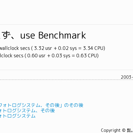
、use Benchmark
allclock secs ( 3.32 usr + 0.02 sys = 3.34 CPU)
lock secs ( 0.60 usr + 0.03 sys = 0.63 CPU)
2003
フォトログシステム、その後」のその後
ォトログシステム、その後
ォトログシステム
Copyright © 