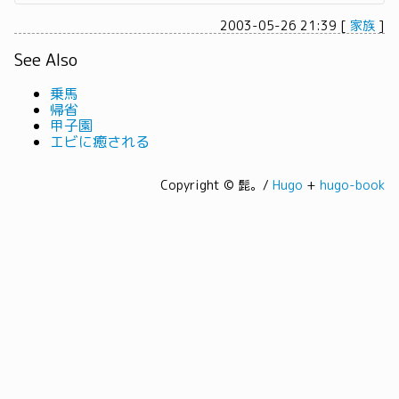
2003-05-26 21:39
[
家族
]
See Also
乗馬
帰省
甲子園
エビに癒される
Copyright © 髭。/
Hugo
+
hugo-book