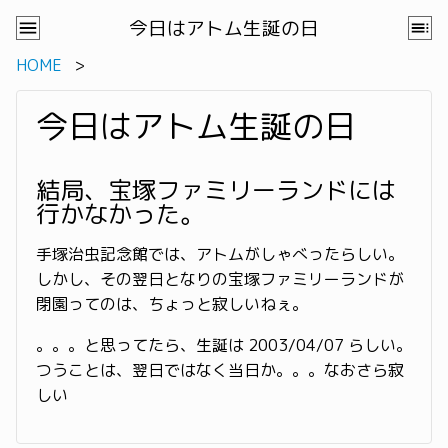
今日はアトム生誕の日
HOME
今日はアトム生誕の日
結局、宝塚ファミリーランドには
行かなかった。
手塚治虫記念館では、アトムがしゃべったらしい。
しかし、その翌日となりの宝塚ファミリーランドが
閉園ってのは、ちょっと寂しいねぇ。
。。。と思ってたら、生誕は 2003/04/07 らしい。
つうことは、翌日ではなく当日か。。。なおさら寂
しい