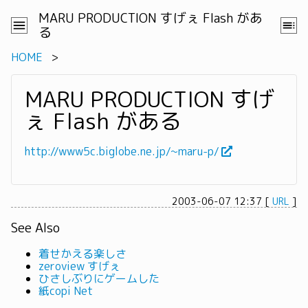
MARU PRODUCTION すげぇ Flash があ
る
HOME
MARU PRODUCTION すげ
ぇ Flash がある
http://www5c.biglobe.ne.jp/~maru-p/
2003-06-07 12:37
[
URL
]
See Also
着せかえる楽しさ
zeroview すげぇ
ひさしぶりにゲームした
紙copi Net