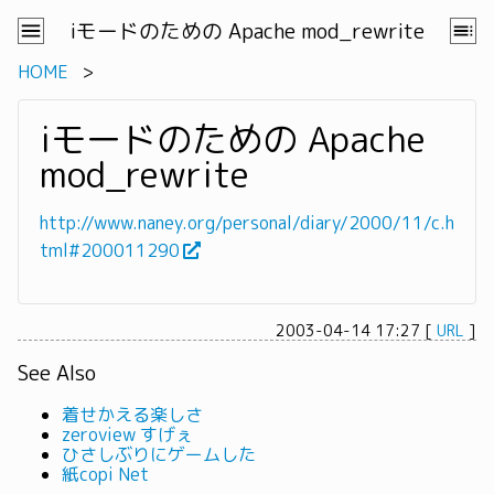
iモードのための Apache mod_rewrite
HOME
iモードのための Apache
mod_rewrite
http://www.naney.org/personal/diary/2000/11/c.h
tml#200011290
2003-04-14 17:27
[
URL
]
See Also
着せかえる楽しさ
zeroview すげぇ
ひさしぶりにゲームした
紙copi Net