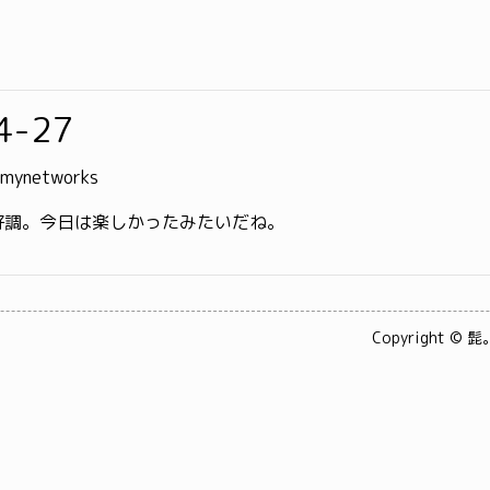
4-27
f mynetworks
好調。今日は楽しかったみたいだね。
Copyright © 