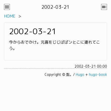
2002-03-21
HOME
2002-03-21
今からおでかけ。元喜をじじばばンとこに連れてこ
う。
2002-03-21 00:00
Copyright © 髭。/
Hugo
+
hugo-book