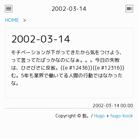
2002-03-14
HOME
2002-03-14
モチベーションが下がってきたから気をつけよう、
って言ってたばっかなのになぁ。。。今日の失敗
は、ひさびさに反省。{{e #12436}}{{e #12316}}
む。5年も業界で働いてる人間の行動ではなかった
な。
2002-03-14 00:00
Copyright © 髭。/
Hugo
+
hugo-book