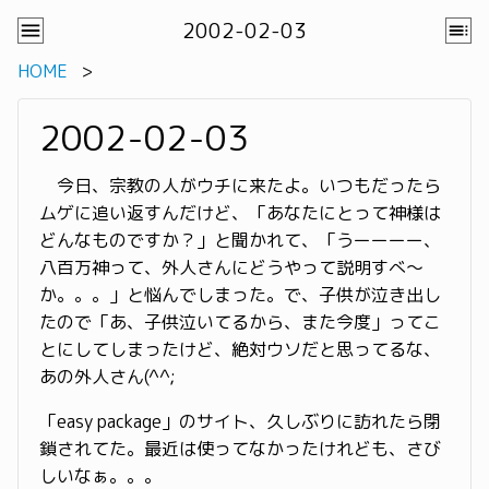
2002-02-03
HOME
2002-02-03
今日、宗教の人がウチに来たよ。いつもだったら
ムゲに追い返すんだけど、「あなたにとって神様は
どんなものですか？」と聞かれて、「うーーーー、
八百万神って、外人さんにどうやって説明すべ〜
か。。。」と悩んでしまった。で、子供が泣き出し
たので「あ、子供泣いてるから、また今度」ってこ
とにしてしまったけど、絶対ウソだと思ってるな、
あの外人さん(^^;
「easy package」のサイト、久しぶりに訪れたら閉
鎖されてた。最近は使ってなかったけれども、さび
しいなぁ。。。