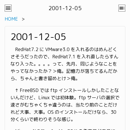
2001-12-05
HOME
2001-12-05
RedHat7.2 に VMware3.0 を入れるのはめんどく
さそうだったので、RedHat7.1 を入れ直したらすん
なり入った。。。。って、先月、同じようなことを
やってなかったか？＞俺。記憶力が落ちてるんだか
ら、ちゃんと書き留めとけ＞俺。
↑ FreeBSD では ftp インストールしかしたことな
いんだけど、Linux では初体験。ftp サーバの選択で
速さがむちゃくちゃ違うのは、当たり前のことだけ
れど大事、大事。OS のインストールだけなら、30
分くらいで終わりそうな感じ。