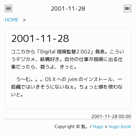
2001-11-28
HOME
2001-11-28
コニカから「Digital 現場監督2 DG2」発表。こうい
うデジカメ、結構好き。自分の仕事が現場に出る仕
事だったら、買うよ、きっと。
う〜む。。。OS X への jvim のインストール、一
筋縄ではいきそうにないねぇ。ちょっと頭を使わな
いと。
2001-11-28 00:00
Copyright © 髭。/
Hugo
+
hugo-book