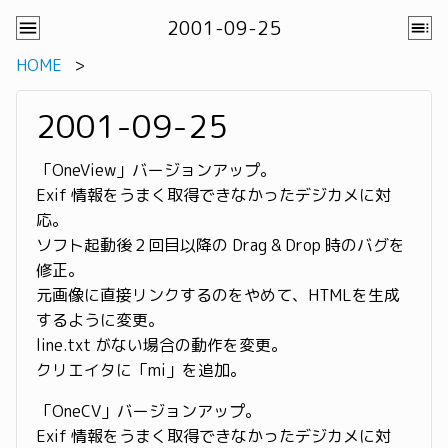
2001-09-25
HOME
2001-09-25
「OneView」バージョンアップ。
Exif 情報をうまく取得できなかったデジカメに対
応。
ソフト起動後２回目以降の Drag & Drop 時のバグを
修正。
元画像に直接リンクするのをやめて、HTMLを生成
するように変更。
line.txt がない場合の動作を変更。
クリエイタに「mi」を追加。
「OneCV」バージョンアップ。
Exif 情報をうまく取得できなかったデジカメに対