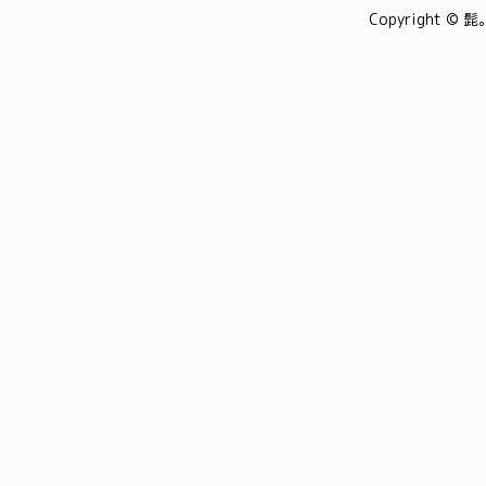
Copyright © 