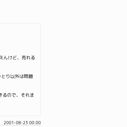
言えんけど、売れる
りとり以外は問題
きるので、それま
2001-08-23 00:00