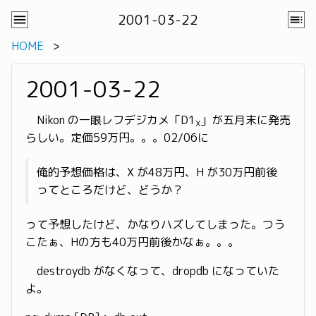
2001-03-22
HOME
2001-03-22
Nikon の一眼レフデジカメ「D1
」が五月末に発売
X
らしい。定価59万円。。。02/06に
俺的予想価格は、X が48万円、H が30万円前後
ってところだけど、どうか？
って予想したけど、かなりハズしてしまった。つう
こたぁ、Hの方も40万円前後かなぁ。。。
destroydb がなくなって、dropdb になっていた
よ。