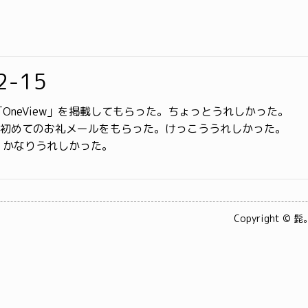
2-15
OneView」を掲載してもらった。ちょっとうれしかった。
って、初めてのお礼メールをもらった。けっこううれしかった。
。かなりうれしかった。
Copyright © 